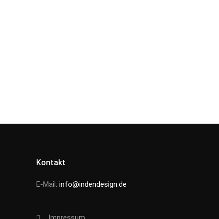
Kontakt
E-Mail:
info@indendesign.de
Impressum