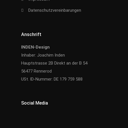
Datenschutzvereinbarungen
Anschrift
INDEN-Design
Inhaber: Joachim Inden
Hauptstrasse 2B Direkt an der B 54
56477 Rennerod
USt. ID-Nummer: DE 179 759 588
Social Media