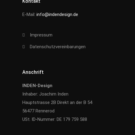
Kontakt
E-Mail:
info@indendesign.de
Impressum
Datenschutzvereinbarungen
Anschrift
INDEN-Design
Inhaber: Joachim Inden
Hauptstrasse 2B Direkt an der B 54
56477 Rennerod
USt. ID-Nummer: DE 179 759 588