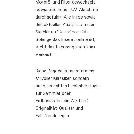
Motoröl und Filter gewechselt
sowie eine neue TÜV-Abnahme
durchgeführt. Alle Infos sowie
den aktuellen Kaufpreis finden
Sie hier auf
AutoScout24
.
Solange das Inserat online ist,
steht das Fahrzeug auch zum
Verkauf.
Diese Pagode ist nicht nur ein
stilvoller Klassiker, sondern
auch ein echtes Liebhaberstück
für Sammler oder
Enthusiasten, die Wert auf
Originalität, Qualität und
Fahrfreude legen.