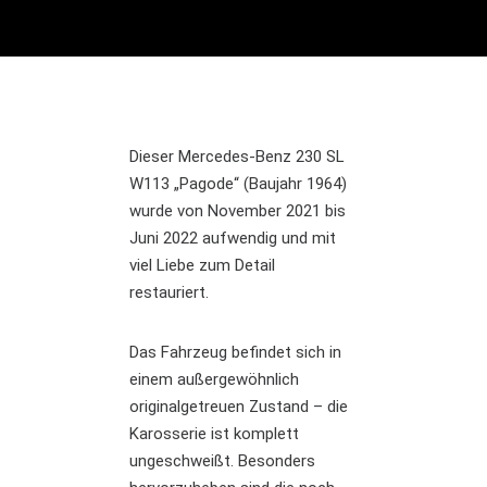
Dieser Mercedes-Benz 230 SL
W113 „Pagode“ (Baujahr 1964)
wurde von November 2021 bis
Juni 2022 aufwendig und mit
viel Liebe zum Detail
restauriert.
Das Fahrzeug befindet sich in
einem außergewöhnlich
originalgetreuen Zustand – die
Karosserie ist komplett
ungeschweißt. Besonders