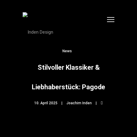
News
Stilvoller Klassiker &
Liebhaberstück: Pagode
10. April 2025
Joachim Inden