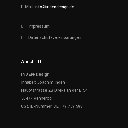
E-Mail:
info@indendesign.de
Impressum
Datenschutzvereinbarungen
Anschrift
INDEN-Design
Inhaber: Joachim Inden
Hauptstrasse 2B Direkt an der B 54
56477 Rennerod
USt. ID-Nummer: DE 179 759 588