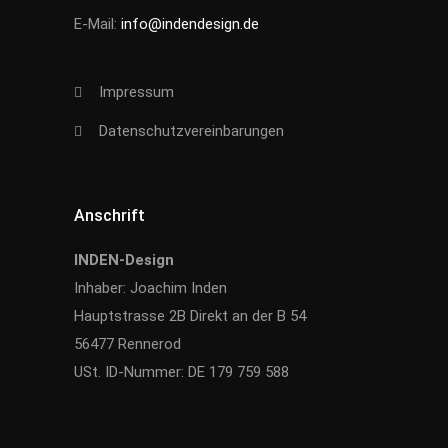
E-Mail:
info@indendesign.de
Impressum
Datenschutzvereinbarungen
Anschrift
INDEN-Design
Inhaber: Joachim Inden
Hauptstrasse 2B Direkt an der B 54
56477 Rennerod
USt. ID-Nummer: DE 179 759 588