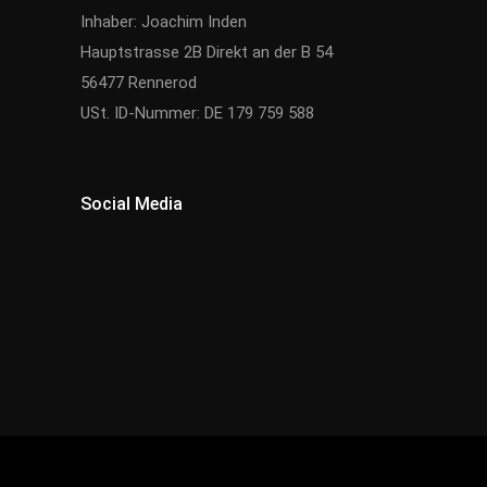
Inhaber: Joachim Inden
Hauptstrasse 2B Direkt an der B 54
56477 Rennerod
USt. ID-Nummer: DE 179 759 588
Social Media