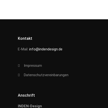
Kontakt
E-Mail:
info@indendesign.de
Impressum
Datenschutzvereinbarungen
Anschrift
INDEN-Design