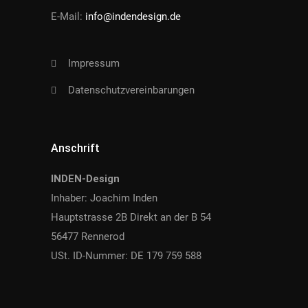
E-Mail:
info@indendesign.de
Impressum
Datenschutzvereinbarungen
Anschrift
INDEN-Design
Inhaber: Joachim Inden
Hauptstrasse 2B Direkt an der B 54
56477 Rennerod
USt. ID-Nummer: DE 179 759 588