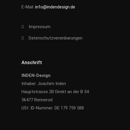
E-Mail:
info@indendesign.de
Impressum
Datenschutzvereinbarungen
Anschrift
INDEN-Design
Inhaber: Joachim Inden
Hauptstrasse 2B Direkt an der B 54
56477 Rennerod
USt. ID-Nummer: DE 179 759 588