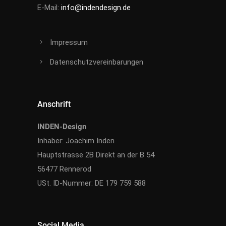
E-Mail:
info@indendesign.de
Impressum
Datenschutzvereinbarungen
Anschrift
INDEN-Design
Inhaber: Joachim Inden
Hauptstrasse 2B Direkt an der B 54
56477 Rennerod
USt. ID-Nummer: DE 179 759 588
Social Media