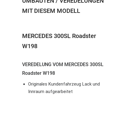
UMBAUTEN / VEREDELUNGEN
MIT DIESEM MODELL
MERCEDES 300SL Roadster
W198
VEREDELUNG VOM MERCEDES 300SL
Roadster W198
Originales Kundenfahrzeug Lack und
Innraum aufgearbeitet