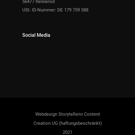
56477 Rennerod
USt. ID-Nummer: DE 179 759 588
Social Media
Webdesign
Storytellerin Content
Creation UG (haftungsbeschränkt)
2021