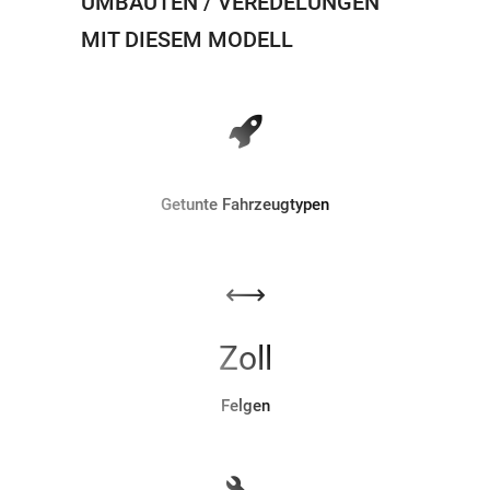
UMBAUTEN / VEREDELUNGEN
MIT DIESEM MODELL
Getunte Fahrzeugtypen
Zoll
Felgen