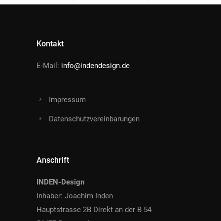
Kontakt
E-Mail:
info@indendesign.de
Impressum
Datenschutzvereinbarungen
Anschrift
INDEN-Design
Inhaber: Joachim Inden
Hauptstrasse 2B Direkt an der B 54