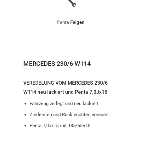
Penta Felgen
MERCEDES 230/6 W114
VEREDELUNG VOM MERCEDES 230/6
W114 neu lackiert und Penta 7,0Jx15
Fahrzeug zerlegt und neu lackiert
Zierleisten und Rückleuchten erneuert
Penta 7,0Jx15 mit 185/65R15