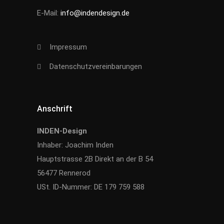
E-Mail:
info@indendesign.de
Impressum
Datenschutzvereinbarungen
Anschrift
INDEN-Design
Inhaber: Joachim Inden
Hauptstrasse 2B Direkt an der B 54
56477 Rennerod
USt. ID-Nummer: DE 179 759 588