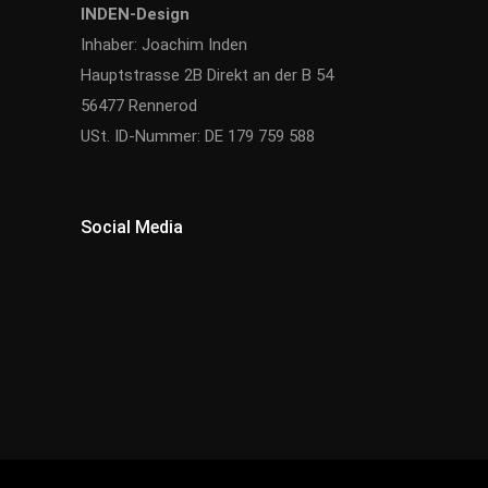
INDEN-Design
Inhaber: Joachim Inden
Hauptstrasse 2B Direkt an der B 54
56477 Rennerod
USt. ID-Nummer: DE 179 759 588
Social Media