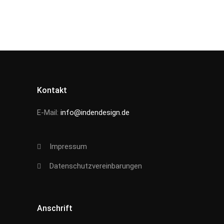
Kontakt
E-Mail:
info@indendesign.de
Impressum
Datenschutzvereinbarungen
Anschrift