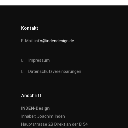
Kontakt
E-Mail:
info@indendesign.de
Impressum
Datenschutzvereinbarungen
Anschrift
INDEN-Design
Inhaber: Joachim Inden
Hauptstrasse 2B Direkt an der B 54