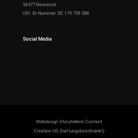
56477 Rennerod
USt. ID-Nummer: DE 179 759 588
Social Media
Webdesign
Storytellerin Content
Creation UG (haftungsbeschränkt)