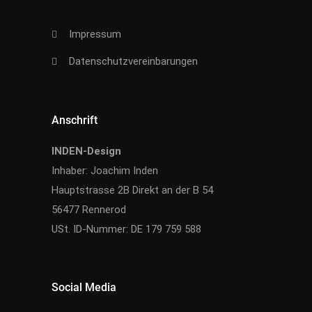
Impressum
Datenschutzvereinbarungen
Anschrift
INDEN-Design
Inhaber: Joachim Inden
Hauptstrasse 2B Direkt an der B 54
56477 Rennerod
USt. ID-Nummer: DE 179 759 588
Social Media