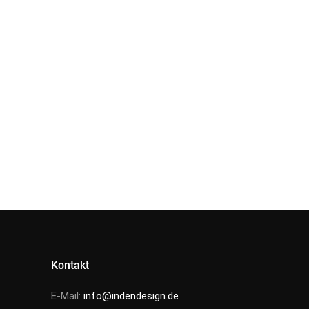
Kontakt
E-Mail:
info@indendesign.de