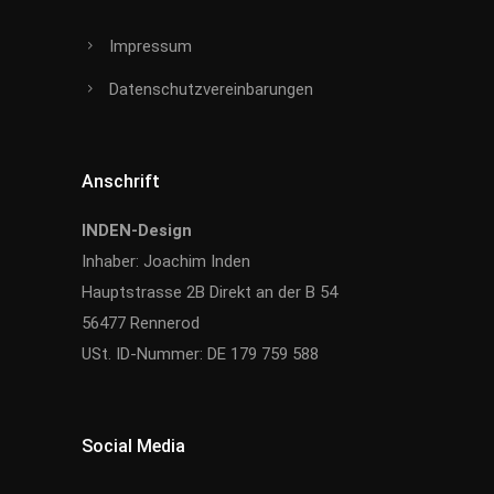
Impressum
Datenschutzvereinbarungen
Anschrift
INDEN-Design
Inhaber: Joachim Inden
Hauptstrasse 2B Direkt an der B 54
56477 Rennerod
USt. ID-Nummer: DE 179 759 588
Social Media