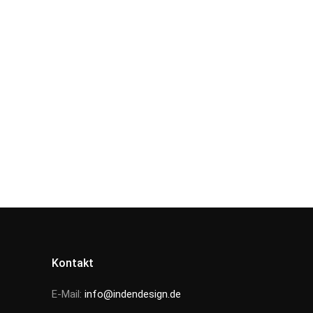
Kontakt
E-Mail:
info@indendesign.de