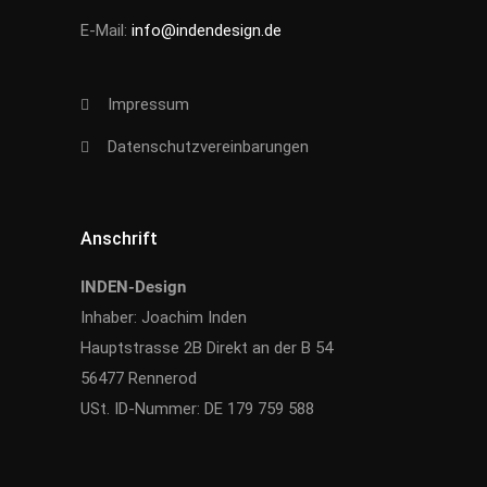
E-Mail:
info@indendesign.de
Impressum
Datenschutzvereinbarungen
Anschrift
INDEN-Design
Inhaber: Joachim Inden
Hauptstrasse 2B Direkt an der B 54
56477 Rennerod
USt. ID-Nummer: DE 179 759 588