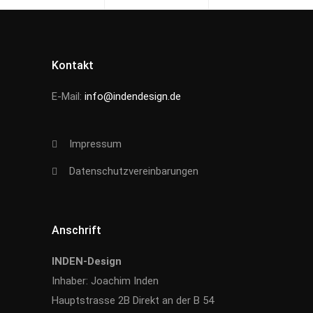
Kontakt
E-Mail:
info@indendesign.de
Impressum
Datenschutzvereinbarungen
Anschrift
INDEN-Design
Inhaber: Joachim Inden
Hauptstrasse 2B Direkt an der B 54