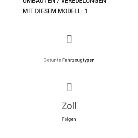
UMBAUTEN / VEREDELUNGEN
MIT DIESEM MODELL: 1
Getunte Fahrzeugtypen
Zoll
Felgen