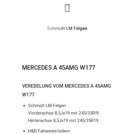
Schmidt LM Felgen
MERCEDES A 45AMG W177
VEREDELUNG VOM MERCEDES A 45AMG
W177
Schmidt LM Felgen
Vorderachse 8,5Jx19 mit 245/35R!9
Hinterachse 8,5Jx19 mit 245/35R19
H&R Fahwerksfedern