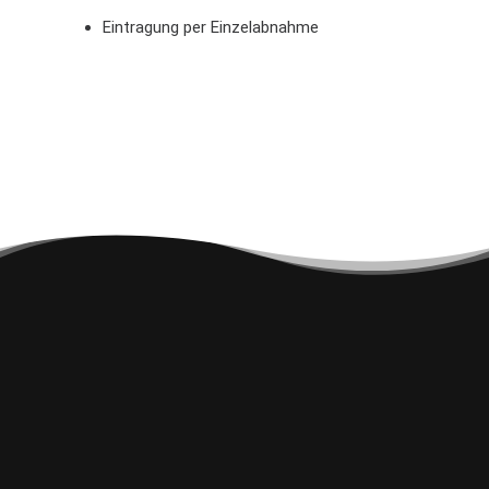
Eintragung per Einzelabnahme