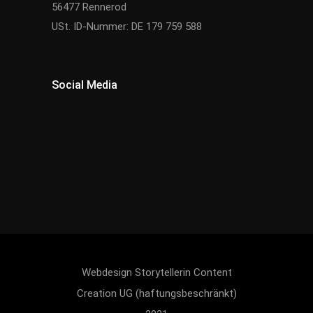
56477 Rennerod
USt. ID-Nummer: DE 179 759 588
Social Media
Webdesign
Storytellerin Content
Creation UG (haftungsbeschränkt)