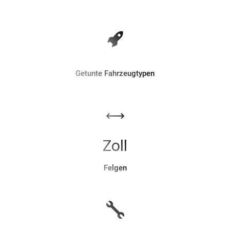
Getunte Fahrzeugtypen
Zoll
Felgen