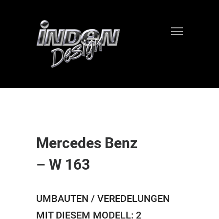
Mercedes Benz
– W 163
UMBAUTEN / VEREDELUNGEN
MIT DIESEM MODELL: 2