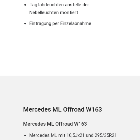
Tagfahrleuchten anstelle der
Nebelleuchten montiert
Eintragung per Einzelabnahme
Mercedes ML Offroad W163
Mercedes ML Offroad W163
Mercedes ML mit 10,5Jx21 und 295/35R21