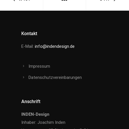
Kontakt
E-Mail:
info@indendesign.de
Impressum
Datenschutzvereinbarungen
Anschrift
INDEN-Design
Inhaber: Joachim Inden