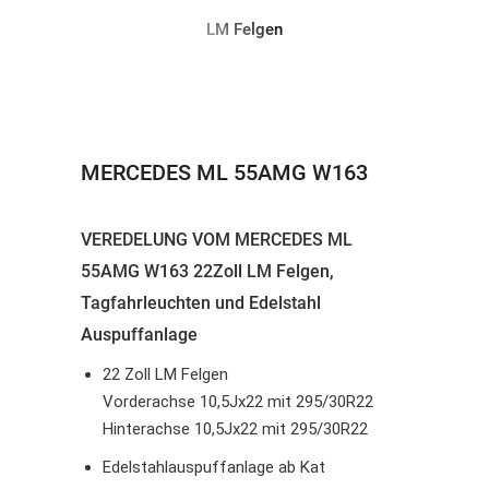
LM Felgen
MERCEDES ML 55AMG W163
VEREDELUNG VOM MERCEDES ML
55AMG W163 22Zoll LM Felgen,
Tagfahrleuchten und Edelstahl
Auspuffanlage
22 Zoll LM Felgen
Vorderachse 10,5Jx22 mit 295/30R22
Hinterachse 10,5Jx22 mit 295/30R22
Edelstahlauspuffanlage ab Kat