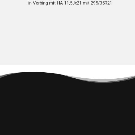
in Verbing mit HA 11,5Jx21 mit 295/35R21