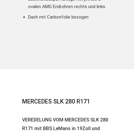
ovalen AMG Endrohren rechts und links
Dach mit Carbonfolie bezogen
MERCEDES SLK 280 R171
VEREDELUNG VOM MERCEDES SLK 280
R171 mit BBS LeMans in 19Zoll und