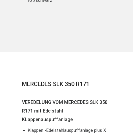
rot/schwarz
MERCEDES SLK 350 R171
VEREDELUNG VOM MERCEDES SLK 350
R171 mit Edelstahl-
KLappenauspuffanlage
Klappen -Edelstahlauspuffanlage plus X