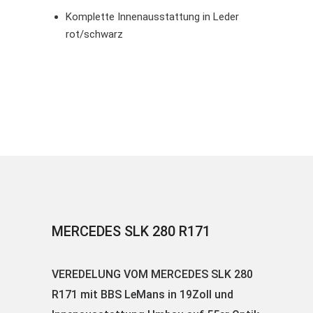
Komplette Innenausstattung in Leder
rot/schwarz
MERCEDES SLK 280 R171
VEREDELUNG VOM MERCEDES SLK 280
R171 mit BBS LeMans in 19Zoll und