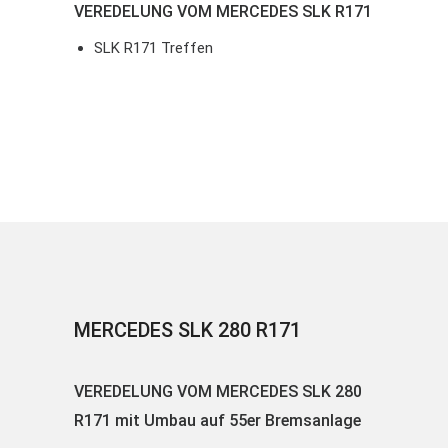
VEREDELUNG VOM MERCEDES SLK R171
SLK R171 Treffen
MERCEDES SLK 280 R171
VEREDELUNG VOM MERCEDES SLK 280
R171 mit Umbau auf 55er Bremsanlage