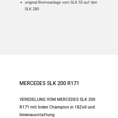
original Bremsanlage vom SLK 55 auf den
SLK 280
MERCEDES SLK 200 R171
VEREDELUNG VOM MERCEDES SLK 200
R171 mit Inden Champion in 18Zoll und
Innenausstattung