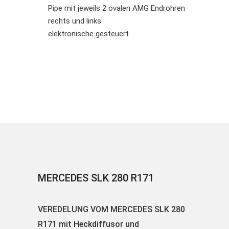
Pipe mit jeweils 2 ovalen AMG Endrohren
rechts und links
elektronische gesteuert
MERCEDES SLK 280 R171
VEREDELUNG VOM MERCEDES SLK 280
R171 mit Heckdiffusor und