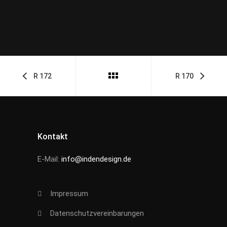
R 172
R 170
Kontakt
E-Mail:
info@indendesign.de
Impressum
Datenschutzvereinbarungen