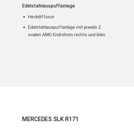
Edelstahlauspuffanlage
Heckdiffusor
Edelstahlauspuffanlage mit jeweils 2
ovalen AMG Endrohren rechts und links
MERCEDES SLK R171