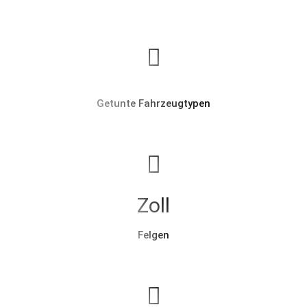
Getunte Fahrzeugtypen
Zoll
Felgen