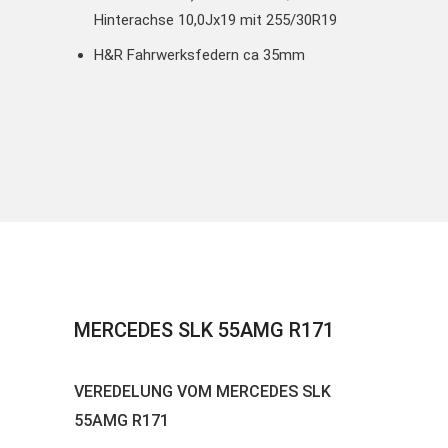
Hinterachse 10,0Jx19 mit 255/30R19
H&R Fahrwerksfedern ca 35mm
MERCEDES SLK 55AMG R171
VEREDELUNG VOM MERCEDES SLK
55AMG R171