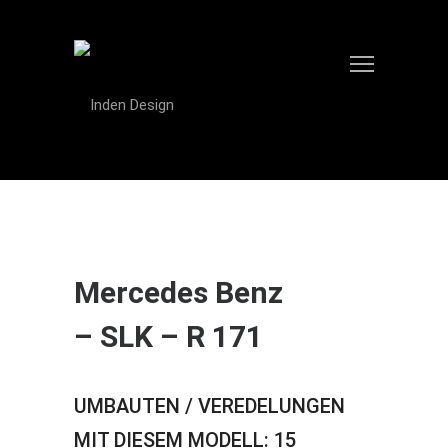
Mercedes Benz
– SLK – R 171
UMBAUTEN / VEREDELUNGEN
MIT DIESEM MODELL: 15