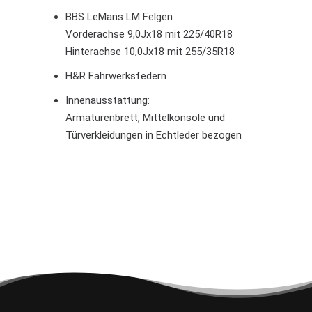
BBS LeMans LM Felgen
Vorderachse 9,0Jx18 mit 225/40R18
Hinterachse 10,0Jx18 mit 255/35R18
H&R Fahrwerksfedern
Innenausstattung:
Armaturenbrett, Mittelkonsole und
Türverkleidungen in Echtleder bezogen