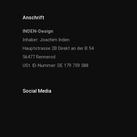
Anschrift
INDEN-Design
Inhaber: Joachim Inden
Hauptstrasse 2B Direkt an der B 54
56477 Rennerod
USt. ID-Nummer: DE 179 759 588
Social Media