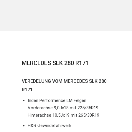
MERCEDES SLK 280 R171
VEREDELUNG VOM MERCEDES SLK 280
R171
Inden Performence LM Felgen
Vorderachse 9,0Jx18 mit 225/35R19
Hinterachse 10,5Jx19 mit 265/30R19
H&R Gewindefahrwerk