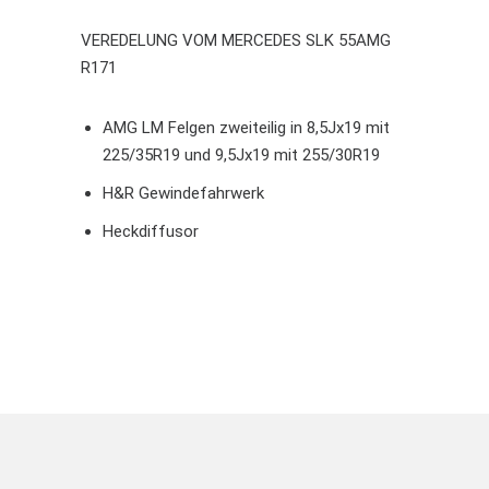
VEREDELUNG VOM MERCEDES SLK 55AMG
R171
AMG LM Felgen zweiteilig in 8,5Jx19 mit
225/35R19 und 9,5Jx19 mit 255/30R19
H&R Gewindefahrwerk
Heckdiffusor