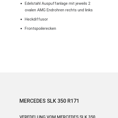
Edelstahl Auspuffanlage mit jeweils 2
ovalen AMG Endrohren rechts und links
Heckdiffusor
Frontspoilerecken
MERCEDES SLK 350 R171
VEREDELUNG VOM MERCEDES SLK 350