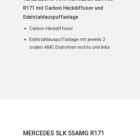
R171 mit Carbon Heckdiffusor und
Edelstahlauspuffanlage
Carbon Heckdiffusor
Edelstahlauspuffanlage mit jeweils 2
ovalen AMG Endrohren rechts und links
MERCEDES SLK 55AMG R171