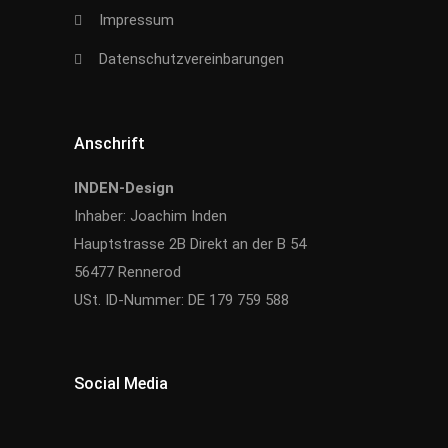
Impressum
Datenschutzvereinbarungen
Anschrift
INDEN-Design
Inhaber: Joachim Inden
Hauptstrasse 2B Direkt an der B 54
56477 Rennerod
USt. ID-Nummer: DE 179 759 588
Social Media