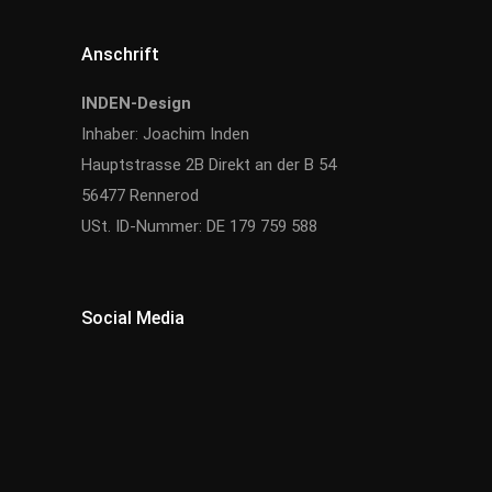
Anschrift
INDEN-Design
Inhaber: Joachim Inden
Hauptstrasse 2B Direkt an der B 54
56477 Rennerod
USt. ID-Nummer: DE 179 759 588
Social Media