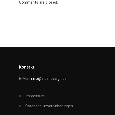
Comments are closed.
Kontakt
E-Mail:
info@indendesign.de
Impressum
Datenschutzvereinbarungen