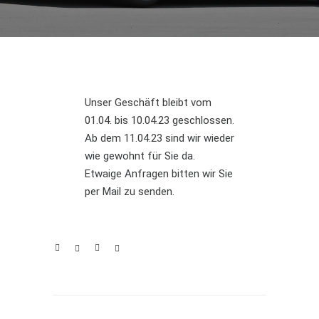
Unser Geschäft bleibt vom
01.04. bis 10.04.23 geschlossen.
Ab dem 11.04.23 sind wir wieder
wie gewohnt für Sie da.
Etwaige Anfragen bitten wir Sie
per Mail zu senden.