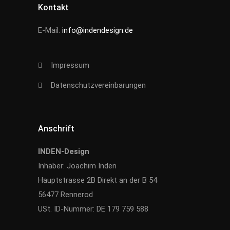
Kontakt
E-Mail:
info@indendesign.de
Impressum
Datenschutzvereinbarungen
Anschrift
INDEN-Design
Inhaber: Joachim Inden
Hauptstrasse 2B Direkt an der B 54
56477 Rennerod
USt. ID-Nummer: DE 179 759 588