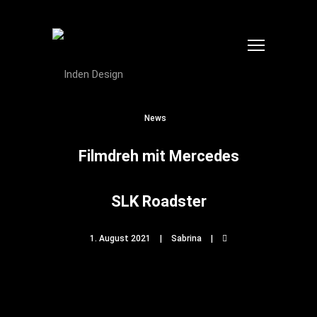
News
Filmdreh mit Mercedes
SLK Roadster
1. August 2021
Sabrina