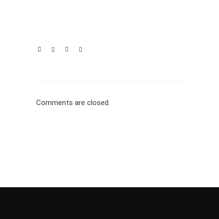
Comments are closed.